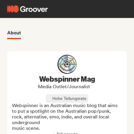
About
Webspinner Mag
Media Outlet/Journalist
Hohe Teilungsrate
Webspinner is an Australian music blog that aims 
to put a spotlight on the Australian pop/punk, 
rock, alternative, emo, indie, and overall local 
underground 

music scene.
Teilungsrate