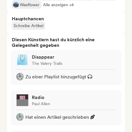
Waxflower
Alle anzeigen +4
Hauptchancen
Schreibe Artikel
Diesen Künstlern hast du kürzlich eine
Gelegenheit gegeben
Disappear
The Valery Trails
Zu einer Playlist hinzugefügt
Radio
Paul Allen
Hat einen Artikel geschrieben