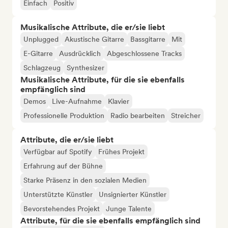
Einfach
Positiv
Musikalische Attribute, die er/sie liebt
Unplugged
Akustische Gitarre
Bassgitarre
Mit
E-Gitarre
Ausdrücklich
Abgeschlossene Tracks
Schlagzeug
Synthesizer
Musikalische Attribute, für die sie ebenfalls
empfänglich sind
Demos
Live-Aufnahme
Klavier
Professionelle Produktion
Radio bearbeiten
Streicher
Attribute, die er/sie liebt
Verfügbar auf Spotify
Frühes Projekt
Erfahrung auf der Bühne
Starke Präsenz in den sozialen Medien
Unterstützte Künstler
Unsignierter Künstler
Bevorstehendes Projekt
Junge Talente
Attribute, für die sie ebenfalls empfänglich sind