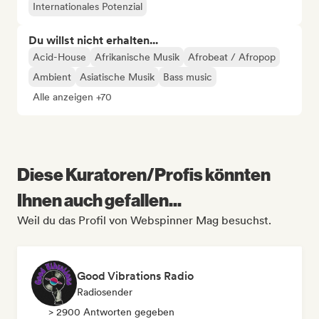
Internationales Potenzial
Du willst nicht erhalten...
Acid-House
Afrikanische Musik
Afrobeat / Afropop
Ambient
Asiatische Musik
Bass music
Alle anzeigen +70
Diese Kuratoren/Profis könnten
Ihnen auch gefallen...
Weil du das Profil von Webspinner Mag besuchst.
Good Vibrations Radio
Radiosender
> 2900 Antworten gegeben