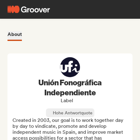
About
Unión Fonográfica
Independiente
Label
Hohe Antwortquote
Created in 2003, our goal is to work together day 
by day to vindicate, promote and develop 
independent music in Spain, and improve market 
access possibilities for a sector that has 