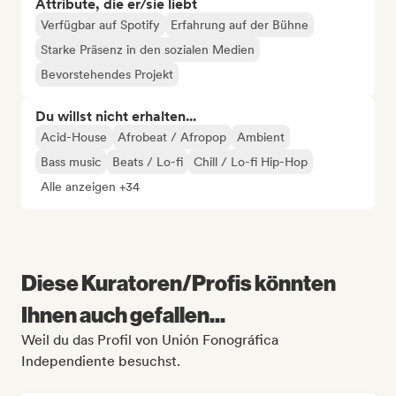
Attribute, die er/sie liebt
Verfügbar auf Spotify
Erfahrung auf der Bühne
Starke Präsenz in den sozialen Medien
Bevorstehendes Projekt
Du willst nicht erhalten...
Acid-House
Afrobeat / Afropop
Ambient
Bass music
Beats / Lo-fi
Chill / Lo-fi Hip-Hop
Alle anzeigen +34
Diese Kuratoren/Profis könnten
Ihnen auch gefallen...
Weil du das Profil von Unión Fonográfica
Independiente besuchst.