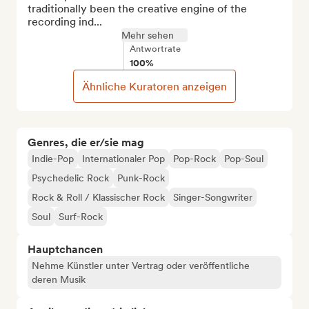
traditionally been the creative engine of the 
recording ind...
Mehr sehen
Antwortrate
100%
Ähnliche Kuratoren anzeigen
Genres, die er/sie mag
Indie-Pop
Internationaler Pop
Pop-Rock
Pop-Soul
Psychedelic Rock
Punk-Rock
Rock & Roll / Klassischer Rock
Singer-Songwriter
Soul
Surf-Rock
Hauptchancen
Nehme Künstler unter Vertrag oder veröffentliche
deren Musik