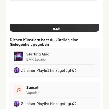
2.6k
Diesen Künstlern hast du kürzlich eine
Gelegenheit gegeben
Starting Grid
BMX Escape
Zu einer Playlist hinzugefügt
Sunset
Vaporian
Zu einer Playlist hinzugefügt