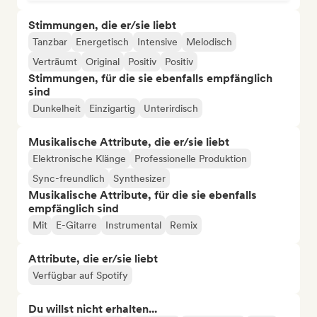
Stimmungen, die er/sie liebt
Tanzbar
Energetisch
Intensive
Melodisch
Verträumt
Original
Positiv
Positiv
Stimmungen, für die sie ebenfalls empfänglich
sind
Dunkelheit
Einzigartig
Unterirdisch
Musikalische Attribute, die er/sie liebt
Elektronische Klänge
Professionelle Produktion
Sync-freundlich
Synthesizer
Musikalische Attribute, für die sie ebenfalls
empfänglich sind
Mit
E-Gitarre
Instrumental
Remix
Attribute, die er/sie liebt
Verfügbar auf Spotify
Du willst nicht erhalten...