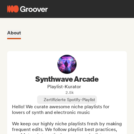
About
Synthwave Arcade
Playlist-Kurator
2.5k
Zertifizierte Spotify-Playlist
Hello! We curate awesome niche playlists for 
lovers of synth and electronic music 

We keep our highly niche playlists fresh by making 
frequent edits. We follow playlist best practices, 