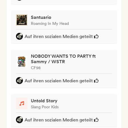
Santuario
Roaming In My Head
Auf ihren sozialen Medien geteilt
NOBODY WANTS TO PARTY ft
Sammy / WSTR
CF98
Auf ihren sozialen Medien geteilt
Untold Story
Slang Poor Kids
Auf ihren sozialen Medien geteilt