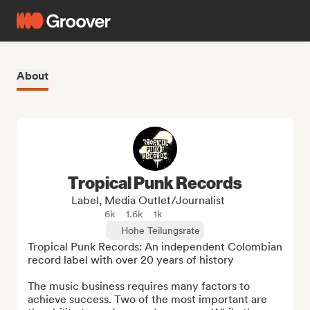
About
Tropical Punk Records
Label, Media Outlet/Journalist
6k
1.6k
1k
Hohe Teilungsrate
Tropical Punk Records: An independent Colombian 
record label with over 20 years of history

The music business requires many factors to 
achieve success. Two of the most important are 