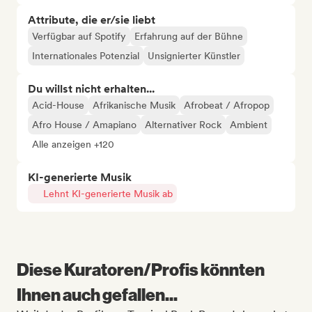
Attribute, die er/sie liebt
Verfügbar auf Spotify
Erfahrung auf der Bühne
Internationales Potenzial
Unsignierter Künstler
Du willst nicht erhalten...
Acid-House
Afrikanische Musik
Afrobeat / Afropop
Afro House / Amapiano
Alternativer Rock
Ambient
Alle anzeigen +120
KI-generierte Musik
Lehnt KI-generierte Musik ab
Diese Kuratoren/Profis könnten
Ihnen auch gefallen...