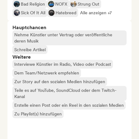
Bad Religion
NOFX
Strung Out
Sick Of It All
Hatebreed
Alle anzeigen +7
Hauptchancen
Nehme Künstler unter Vertrag oder veröffentliche
deren Musik
Schreibe Artikel
Weitere
Interviewe Künstler im Radio, Video oder Podcast
Dem Team/Netzwerk empfehlen
Zur Story auf den sozialen Medien hinzufügen
Teile es auf YouTube, SoundCloud oder dem Twitch-
Kanal
Erstelle einen Post oder ein Reel in den sozialen Medien
Zu Playlist(s) hinzufügen