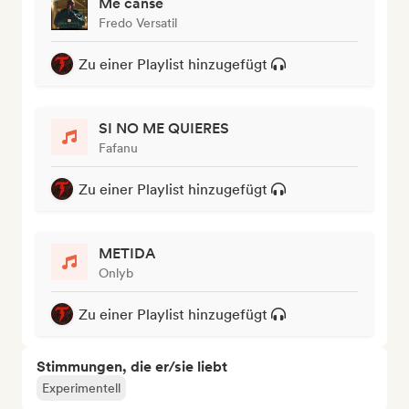
Me canse
Fredo Versatil
Zu einer Playlist hinzugefügt
SI NO ME QUIERES
Fafanu
Zu einer Playlist hinzugefügt
METIDA
Onlyb
Zu einer Playlist hinzugefügt
Stimmungen, die er/sie liebt
Experimentell