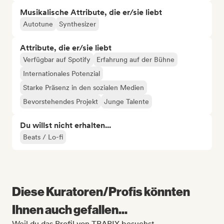
Musikalische Attribute, die er/sie liebt
Autotune
Synthesizer
Attribute, die er/sie liebt
Verfügbar auf Spotify
Erfahrung auf der Bühne
Internationales Potenzial
Starke Präsenz in den sozialen Medien
Bevorstehendes Projekt
Junge Talente
Du willst nicht erhalten...
Beats / Lo-fi
Diese Kuratoren/Profis könnten
Ihnen auch gefallen...
Weil du das Profil von TRAPIX besuchst.