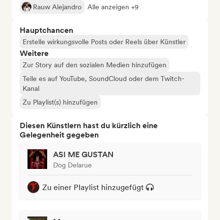
Rauw Alejandro
Alle anzeigen +9
Hauptchancen
Erstelle wirkungsvolle Posts oder Reels über Künstler
Weitere
Zur Story auf den sozialen Medien hinzufügen
Teile es auf YouTube, SoundCloud oder dem Twitch-
Kanal
Zu Playlist(s) hinzufügen
Diesen Künstlern hast du kürzlich eine
Gelegenheit gegeben
ASI ME GUSTAN
Dog Delarue
Zu einer Playlist hinzugefügt