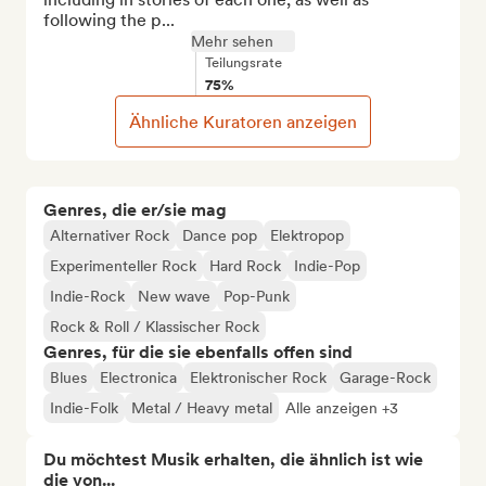
following the p...
Mehr sehen
Teilungsrate
75%
Ähnliche Kuratoren anzeigen
Genres, die er/sie mag
Alternativer Rock
Dance pop
Elektropop
Experimenteller Rock
Hard Rock
Indie-Pop
Indie-Rock
New wave
Pop-Punk
Rock & Roll / Klassischer Rock
Genres, für die sie ebenfalls offen sind
Blues
Electronica
Elektronischer Rock
Garage-Rock
Indie-Folk
Metal / Heavy metal
Alle anzeigen +3
Du möchtest Musik erhalten, die ähnlich ist wie
die von...