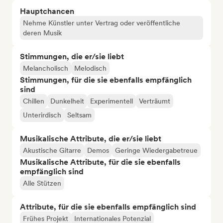
Hauptchancen
Nehme Künstler unter Vertrag oder veröffentliche
deren Musik
Stimmungen, die er/sie liebt
Melancholisch
Melodisch
Stimmungen, für die sie ebenfalls empfänglich
sind
Chillen
Dunkelheit
Experimentell
Verträumt
Unterirdisch
Seltsam
Musikalische Attribute, die er/sie liebt
Akustische Gitarre
Demos
Geringe Wiedergabetreue
Musikalische Attribute, für die sie ebenfalls
empfänglich sind
Alle Stützen
Attribute, für die sie ebenfalls empfänglich sind
Frühes Projekt
Internationales Potenzial