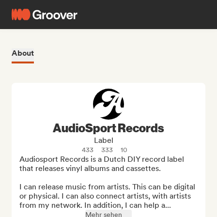
About
AudioSport Records
Label
433
333
10
Audiosport Records is a Dutch DIY record label 
that releases vinyl albums and cassettes.

I can release music from artists. This can be digital 
or physical. I can also connect artists, with artists 
from my network. In addition, I can help a...
Mehr sehen