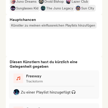
Juno Dreams
Droid Bishop
Lazer Club
Sunglasses Kid
The Juno Legacy
Sun City
Hauptchancen
Künstler zu meinen einflussreichen Playlists hinzufügen
Diesen Künstlern hast du kürzlich eine
Gelegenheit gegeben
Freeway
Trackstorm
Zu einer Playlist hinzugefügt