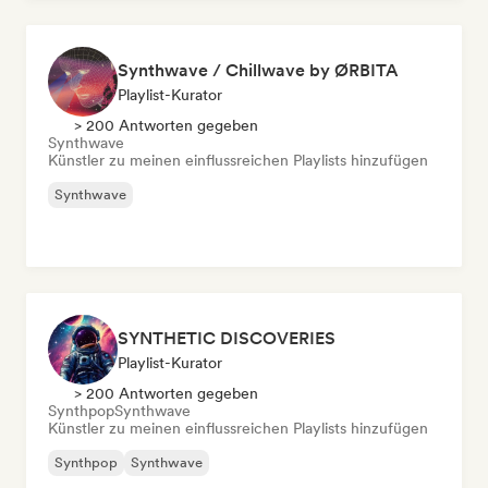
Synthwave / Chillwave by ØRBITA
Playlist-Kurator
> 200 Antworten gegeben
Synthwave
Künstler zu meinen einflussreichen Playlists hinzufügen
Synthwave
SYNTHETIC DISCOVERIES
Playlist-Kurator
> 200 Antworten gegeben
Synthpop
Synthwave
Künstler zu meinen einflussreichen Playlists hinzufügen
Synthpop
Synthwave