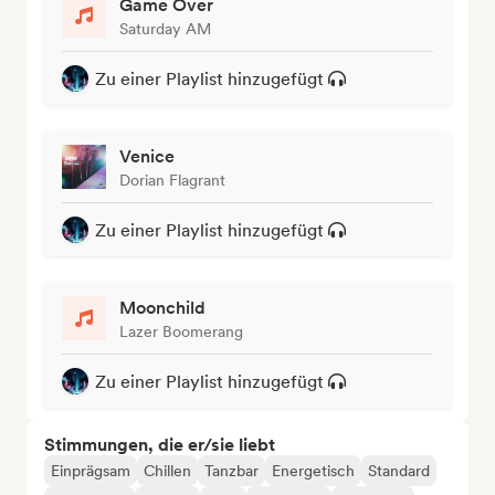
Game Over
Saturday AM
Zu einer Playlist hinzugefügt
Venice
Dorian Flagrant
Zu einer Playlist hinzugefügt
Moonchild
Lazer Boomerang
Zu einer Playlist hinzugefügt
Stimmungen, die er/sie liebt
Einprägsam
Chillen
Tanzbar
Energetisch
Standard