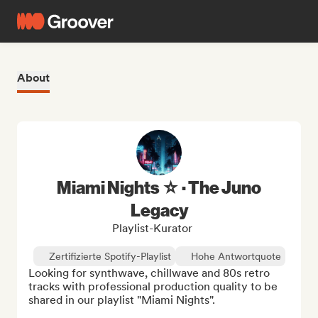
About
Miami Nights ☆ · The Juno
Legacy
Playlist-Kurator
Zertifizierte Spotify-Playlist
Hohe Antwortquote
Looking for synthwave, chillwave and 80s retro 
tracks with professional production quality to be 
shared in our playlist "Miami Nights". 
