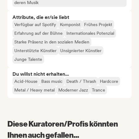
deren Musik
Attribute, die er/sie liebt
Verfügbar auf Spotify
Komponist
Frühes Projekt
Erfahrung auf der Bühne
Internationales Potenzial
Starke Präsenz in den sozialen Medien
Unterstützte Künstler
Unsignierter Künstler
Junge Talente
Du willst nicht erhalten...
Acid-House
Bass music
Death / Thrash
Hardcore
Metal / Heavy metal
Moderner Jazz
Trance
Diese Kuratoren/Profis könnten
Ihnen auch gefallen...