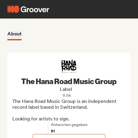
About
The Hana Road Music Group
Label
9.6k
The Hana Road Music Group is an independent 
record label based in Switzerland.

Looking for artists to sign.
Antworten gegeben
91