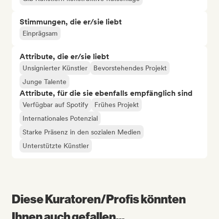
Stimmungen, die er/sie liebt
Einprägsam
Attribute, die er/sie liebt
Unsignierter Künstler
Bevorstehendes Projekt
Junge Talente
Attribute, für die sie ebenfalls empfänglich sind
Verfügbar auf Spotify
Frühes Projekt
Internationales Potenzial
Starke Präsenz in den sozialen Medien
Unterstützte Künstler
Diese Kuratoren/Profis könnten
Ihnen auch gefallen...