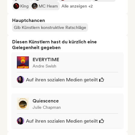
King
MC Heam
Alle anzeigen +2
Hauptchancen
Gib Künstlern konstruktive Ratschläge
Diesen Künstlern hast du kürzlich eine
Gelegenheit gegeben
EVERYTIME
Andre Swish
Auf ihren sozialen Medien geteilt
Quiescence
Julie Chapman
Auf ihren sozialen Medien geteilt