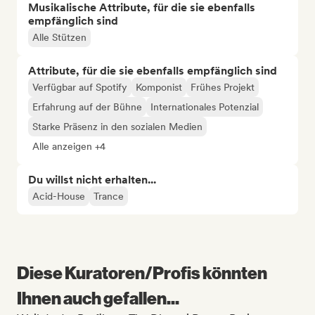
Musikalische Attribute, für die sie ebenfalls
empfänglich sind
Alle Stützen
Attribute, für die sie ebenfalls empfänglich sind
Verfügbar auf Spotify
Komponist
Frühes Projekt
Erfahrung auf der Bühne
Internationales Potenzial
Starke Präsenz in den sozialen Medien
Alle anzeigen +4
Du willst nicht erhalten...
Acid-House
Trance
Diese Kuratoren/Profis könnten
Ihnen auch gefallen...