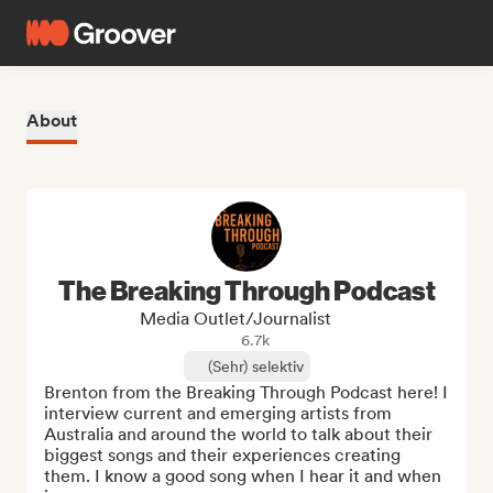
About
The Breaking Through Podcast
Media Outlet/Journalist
6.7k
(Sehr) selektiv
Brenton from the Breaking Through Podcast here! I 
interview current and emerging artists from 
Australia and around the world to talk about their 
biggest songs and their experiences creating 
them. I know a good song when I hear it and when 