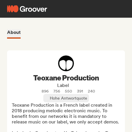
About
Teoxane Production
Label
896
756
550
391
240
Hohe Antwortquote
Teoxane Production is a French label created in 
2018 producing melodic electronic music. To 
benefit from our networks it is mandatory to 
release music on our label, we only accept demos.
