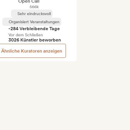
Open Call
566k
Sehr eindrucksvoll
Organisiert Veranstaltungen
-284 Verbleibende Tage
Vor dem Schließen
3026 Künstler beworben
Ähnliche Kuratoren anzeigen