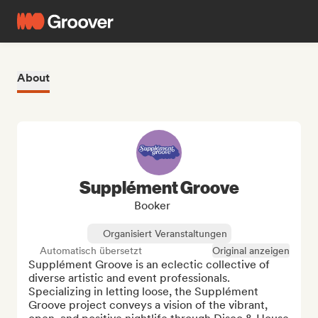
About
Supplément Groove
Booker
Organisiert Veranstaltungen
Automatisch übersetzt
Original anzeigen
Supplément Groove is an eclectic collective of 
diverse artistic and event professionals. 
Specializing in letting loose, the Supplément 
Groove project conveys a vision of the vibrant, 