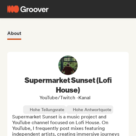
About
Supermarket Sunset (Lofi
House)
YouTube/Twitch -Kanal
Hohe Teilungsrate
Hohe Antwortquote
Supermarket Sunset is a music project and 
YouTube channel focused on Lofi House. On 
YouTube, I frequently post mixes featuring 
independent artists, creating immersive journeys 