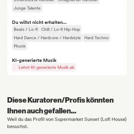
Junge Talente
Du willst nicht erhalten...
Beats / Lo-fi
Chill / Lo-fi Hip-Hop
Hard Dance / Hardcore / Hardstyle
Hard Techno
Phonk
KI-generierte Musik
Lehnt KI-generierte Musik ab
Diese Kuratoren/Profis könnten
Ihnen auch gefallen...
Weil du das Profil von Supermarket Sunset (Lofi House)
besuchst.