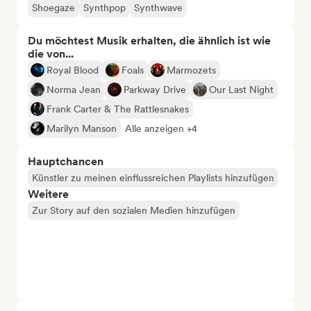
Shoegaze
Synthpop
Synthwave
Du möchtest Musik erhalten, die ähnlich ist wie
die von...
Royal Blood
Foals
Marmozets
Norma Jean
Parkway Drive
Our Last Night
Frank Carter & The Rattlesnakes
Marilyn Manson
Alle anzeigen +4
Hauptchancen
Künstler zu meinen einflussreichen Playlists hinzufügen
Weitere
Zur Story auf den sozialen Medien hinzufügen