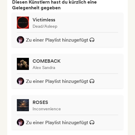
Diesen Künstlern hast du kürzlich eine
Gelegenheit gegeben
Victimless
Dead/Asleep
Zu einer Playlist hinzugefügt
COMEBACK
Alex Sandra
Zu einer Playlist hinzugefügt
ROSES
Inconvenience
Zu einer Playlist hinzugefügt