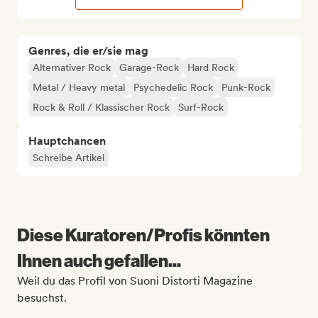
Genres, die er/sie mag
Alternativer Rock
Garage-Rock
Hard Rock
Metal / Heavy metal
Psychedelic Rock
Punk-Rock
Rock & Roll / Klassischer Rock
Surf-Rock
Hauptchancen
Schreibe Artikel
Diese Kuratoren/Profis könnten
Ihnen auch gefallen...
Weil du das Profil von Suoni Distorti Magazine
besuchst.