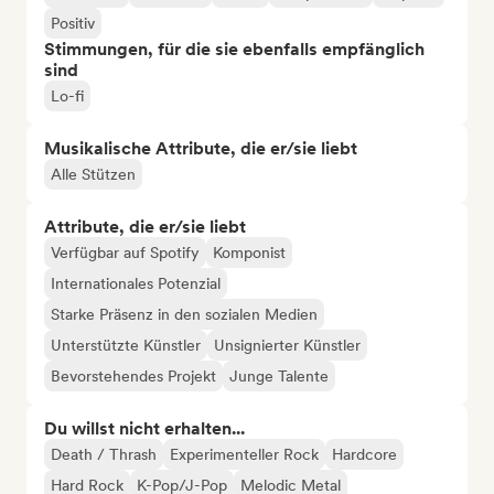
Positiv
Stimmungen, für die sie ebenfalls empfänglich
sind
Lo-fi
Musikalische Attribute, die er/sie liebt
Alle Stützen
Attribute, die er/sie liebt
Verfügbar auf Spotify
Komponist
Internationales Potenzial
Starke Präsenz in den sozialen Medien
Unterstützte Künstler
Unsignierter Künstler
Bevorstehendes Projekt
Junge Talente
Du willst nicht erhalten...
Death / Thrash
Experimenteller Rock
Hardcore
Hard Rock
K-Pop/J-Pop
Melodic Metal