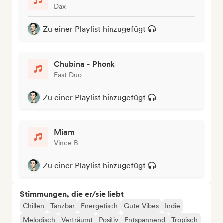
Dax
Zu einer Playlist hinzugefügt
Chubina - Phonk
East Duo
Zu einer Playlist hinzugefügt
Miam
Vince B
Zu einer Playlist hinzugefügt
Stimmungen, die er/sie liebt
Chillen
Tanzbar
Energetisch
Gute Vibes
Indie
Melodisch
Verträumt
Positiv
Entspannend
Tropisch