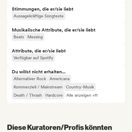
Stimmungen, die er/sie liebt
Aussagekräftige Songtexte
Musikalische Attribute, die er/sie liebt
Beats
Messing
Attribute, die er/sie liebt
Verfügbar auf Spotify
Du willst nicht erhalten...
Alternativer Rock
Americana
Kommerziell / Mainstream
Country-Musik
Death / Thrash
Hardcore
Alle anzeigen +11
Diese Kuratoren/Profis könnten