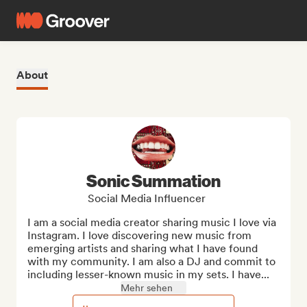
About
Sonic Summation
Social Media Influencer
I am a social media creator sharing music I love via 
Instagram. I love discovering new music from 
emerging artists and sharing what I have found 
with my community. I am also a DJ and commit to 
including lesser-known music in my sets. I have...
Mehr sehen