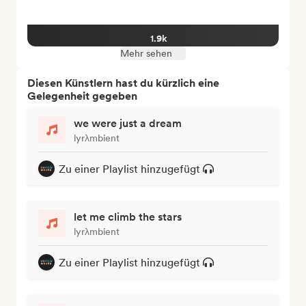
1.9k
Mehr sehen
Diesen Künstlern hast du kürzlich eine
Gelegenheit gegeben
we were just a dream
lyrλmbient
Zu einer Playlist hinzugefügt
let me climb the stars
lyrλmbient
Zu einer Playlist hinzugefügt