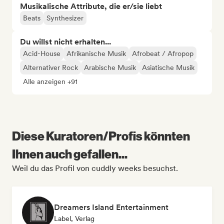
Musikalische Attribute, die er/sie liebt
Beats
Synthesizer
Du willst nicht erhalten...
Acid-House
Afrikanische Musik
Afrobeat / Afropop
Alternativer Rock
Arabische Musik
Asiatische Musik
Alle anzeigen +91
Diese Kuratoren/Profis könnten
Ihnen auch gefallen...
Weil du das Profil von cuddly weeks besuchst.
Dreamers Island Entertainment
Label, Verlag