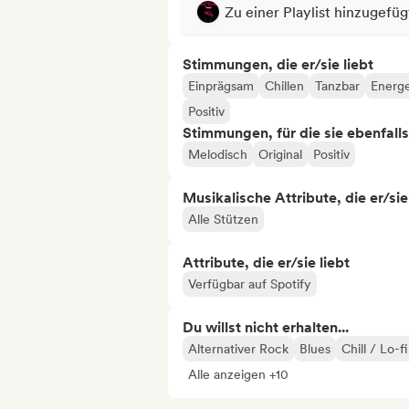
Zu einer Playlist hinzugefüg
Stimmungen, die er/sie liebt
Einprägsam
Chillen
Tanzbar
Energe
Positiv
Stimmungen, für die sie ebenfall
Melodisch
Original
Positiv
Musikalische Attribute, die er/sie
Alle Stützen
Attribute, die er/sie liebt
Verfügbar auf Spotify
Du willst nicht erhalten...
Alternativer Rock
Blues
Chill / Lo-f
Alle anzeigen +10