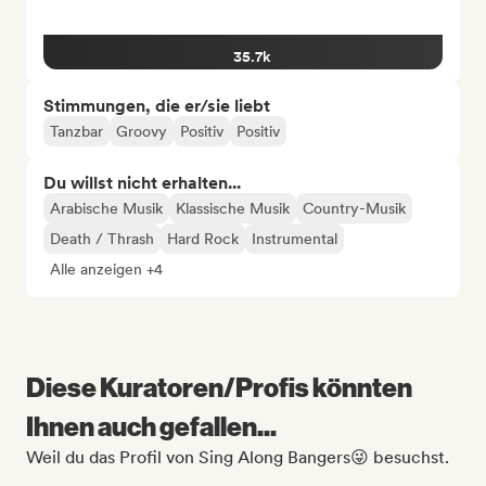
35.7k
Stimmungen, die er/sie liebt
Tanzbar
Groovy
Positiv
Positiv
Du willst nicht erhalten...
Arabische Musik
Klassische Musik
Country-Musik
Death / Thrash
Hard Rock
Instrumental
Alle anzeigen +4
Diese Kuratoren/Profis könnten
Ihnen auch gefallen...
Weil du das Profil von Sing Along Bangers😜 besuchst.