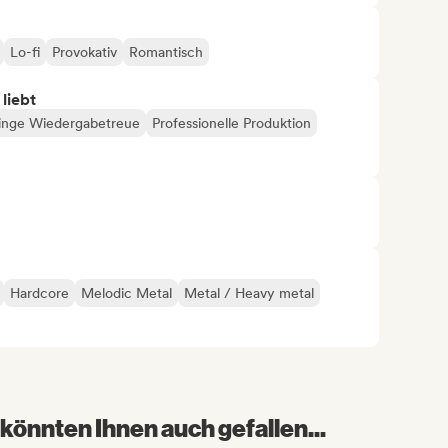
Lo-fi
Provokativ
Romantisch
 liebt
inge Wiedergabetreue
Professionelle Produktion
Hardcore
Melodic Metal
Metal / Heavy metal
könnten Ihnen auch gefallen...