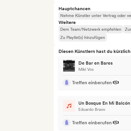
Hauptchancen
Nehme Künstler unter Vertrag oder ve
Weitere
Dem Team/Netzwerk empfehlen
Zur
Zu Playlist(s) hinzufügen
Diesen Künstlern hast du kürzlic
De Bar en Bares
Miki Vos
Treffen einberufen
Un Bosque En Mi Balcón
Eduardo Bravo
Treffen einberufen