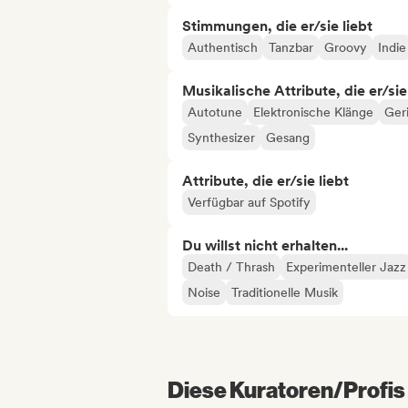
Stimmungen, die er/sie liebt
Authentisch
Tanzbar
Groovy
Indie
Musikalische Attribute, die er/sie
Autotune
Elektronische Klänge
Ger
Synthesizer
Gesang
Attribute, die er/sie liebt
Verfügbar auf Spotify
Du willst nicht erhalten...
Death / Thrash
Experimenteller Jazz
Noise
Traditionelle Musik
Diese Kuratoren/Profis 