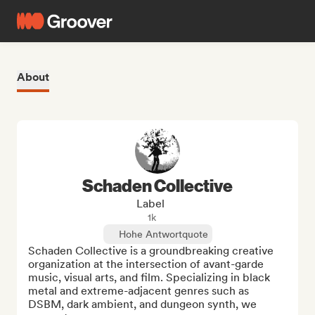
About
Schaden Collective
Label
1k
Hohe Antwortquote
Schaden Collective is a groundbreaking creative 
organization at the intersection of avant-garde 
music, visual arts, and film. Specializing in black 
metal and extreme-adjacent genres such as 
DSBM, dark ambient, and dungeon synth, we 