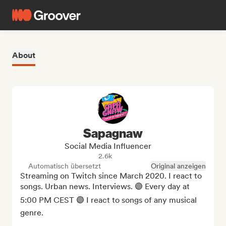
About
Sapagnaw
Social Media Influencer
2.6k
Automatisch übersetzt
Original anzeigen
Streaming on Twitch since March 2020. I react to 
songs. Urban news. Interviews. 🟣 Every day at 
5:00 PM CEST 🟣 I react to songs of any musical 
genre.
