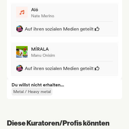
Aló
Nate Merino
Auf ihren sozialen Medien geteilt
MÍRALA
Manu Onisim
Auf ihren sozialen Medien geteilt
Du willst nicht erhalten...
Metal / Heavy metal
Diese Kuratoren/Profis könnten