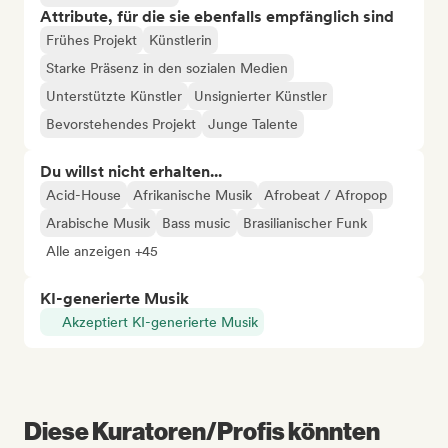
Attribute, für die sie ebenfalls empfänglich sind
Frühes Projekt
Künstlerin
Starke Präsenz in den sozialen Medien
Unterstützte Künstler
Unsignierter Künstler
Bevorstehendes Projekt
Junge Talente
Du willst nicht erhalten...
Acid-House
Afrikanische Musik
Afrobeat / Afropop
Arabische Musik
Bass music
Brasilianischer Funk
Alle anzeigen +45
KI-generierte Musik
Akzeptiert KI-generierte Musik
Diese Kuratoren/Profis könnten