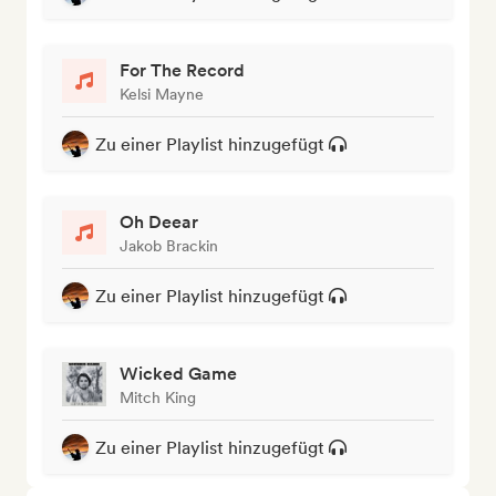
For The Record
Kelsi Mayne
Zu einer Playlist hinzugefügt
Oh Deear
Jakob Brackin
Zu einer Playlist hinzugefügt
Wicked Game
Mitch King
Zu einer Playlist hinzugefügt