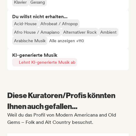
Klavier
Gesang
Du willst nicht erhalten...
Acid-House
Afrobeat / Afropop
Afro House / Amapiano
Alternativer Rock
Ambient
Arabische Musik
Alle anzeigen +110
KI-generierte Musik
Lehnt KI-generierte Musik ab
Diese Kuratoren/Profis könnten
Ihnen auch gefallen...
Weil du das Profil von Modern Americana and Old
Gems – Folk and Alt Country besuchst.