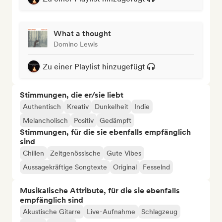
What a thought
Domino Lewis
Zu einer Playlist hinzugefügt
Stimmungen, die er/sie liebt
Authentisch
Kreativ
Dunkelheit
Indie
Melancholisch
Positiv
Gedämpft
Stimmungen, für die sie ebenfalls empfänglich
sind
Chillen
Zeitgenössische
Gute Vibes
Aussagekräftige Songtexte
Original
Fesselnd
Musikalische Attribute, für die sie ebenfalls
empfänglich sind
Akustische Gitarre
Live-Aufnahme
Schlagzeug