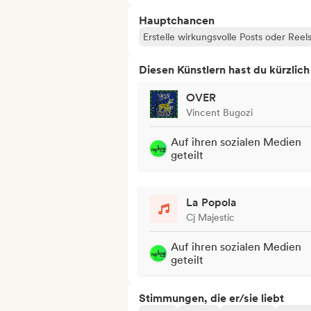
Hauptchancen
Erstelle wirkungsvolle Posts oder Reel
Diesen Künstlern hast du kürzlic
OVER
Vincent Bugozi
Auf ihren sozialen Medien
geteilt
La Popola
Cj Majestic
Auf ihren sozialen Medien
geteilt
Stimmungen, die er/sie liebt