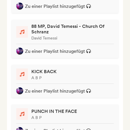
Zu einer Playlist hinzugefügt
88 MP, David Temessi - Church Of
Schranz
David Temessi
Zu einer Playlist hinzugefügt
KICK BACK
A B P
Zu einer Playlist hinzugefügt
PUNCH IN THE FACE
A B P