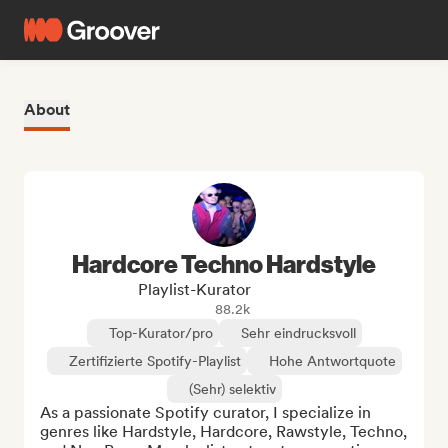
About
Hardcore Techno Hardstyle
Playlist-Kurator
88.2k
Top-Kurator/pro
Sehr eindrucksvoll
Zertifizierte Spotify-Playlist
Hohe Antwortquote
(Sehr) selektiv
As a passionate Spotify curator, I specialize in 
genres like Hardstyle, Hardcore, Rawstyle, Techno, 