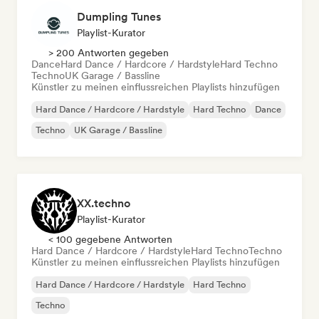
Dumpling Tunes
Playlist-Kurator
> 200 Antworten gegeben
Dance
Hard Dance / Hardcore / Hardstyle
Hard Techno
Techno
UK Garage / Bassline
Künstler zu meinen einflussreichen Playlists hinzufügen
Hard Dance / Hardcore / Hardstyle
Hard Techno
Dance
Techno
UK Garage / Bassline
XX.techno
Playlist-Kurator
< 100 gegebene Antworten
Hard Dance / Hardcore / Hardstyle
Hard Techno
Techno
Künstler zu meinen einflussreichen Playlists hinzufügen
Hard Dance / Hardcore / Hardstyle
Hard Techno
Techno