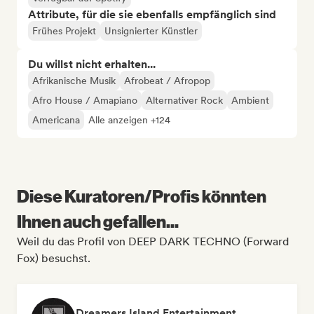
Attribute, für die sie ebenfalls empfänglich sind
Frühes Projekt
Unsignierter Künstler
Du willst nicht erhalten...
Afrikanische Musik
Afrobeat / Afropop
Afro House / Amapiano
Alternativer Rock
Ambient
Americana
Alle anzeigen +124
Diese Kuratoren/Profis könnten
Ihnen auch gefallen...
Weil du das Profil von DEEP DARK TECHNO (Forward
Fox) besuchst.
Dreamers Island Entertainment