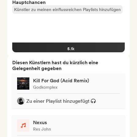
Hauptchancen
Künstler zu meinen einflussreichen Playlists hinzufügen
5.1k
Diesen Künstlern hast du kürzlich eine
Gelegenheit gegeben
Kill For God (Acid Remix)
Godkomplex
Zu einer Playlist hinzugefügt
Nexus
Res John