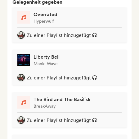
Gelegenheit gegeben
Overrated
Hyperwulf
Zu einer Playlist hinzugefügt
Liberty Bell
Manic Wave
Zu einer Playlist hinzugefügt
The Bird and The Basilisk
BreakAway
Zu einer Playlist hinzugefügt