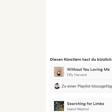
Diesen Künstlern hast du kürzlic
Without You Loving Me
Effy Harvard
Zu einer Playlist hinzugefüg
Searching for Limbs
Island Wastrel