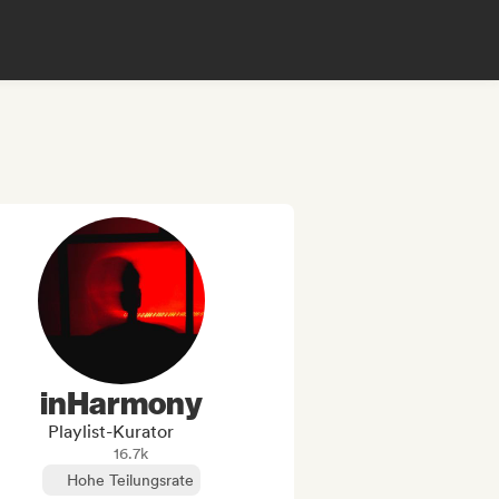
inHarmony
Playlist-Kurator
16.7k
Hohe Teilungsrate