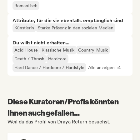
Romantisch
Attribute, für die sie ebenfalls empfänglich sind
Künstlerin
Starke Präsenz in den sozialen Medien
Du willst nicht erhalten...
Acid-House
Klassische Musik
Country-Musik
Death / Thrash
Hardcore
Hard Dance / Hardcore / Hardstyle
Alle anzeigen +4
Diese Kuratoren/Profis könnten
Ihnen auch gefallen...
Weil du das Profil von Draya Return besuchst.