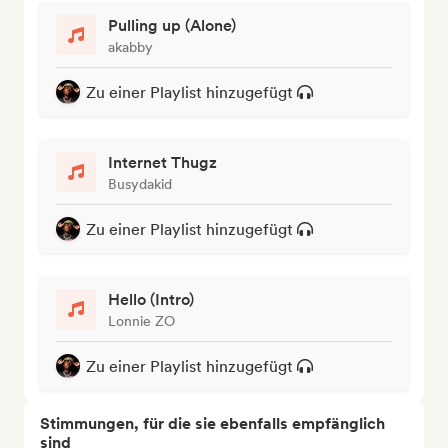
Pulling up (Alone)
akabby
Zu einer Playlist hinzugefügt
Internet Thugz
Busydakid
Zu einer Playlist hinzugefügt
Hello (Intro)
Lonnie ZO
Zu einer Playlist hinzugefügt
Stimmungen, für die sie ebenfalls empfänglich
sind