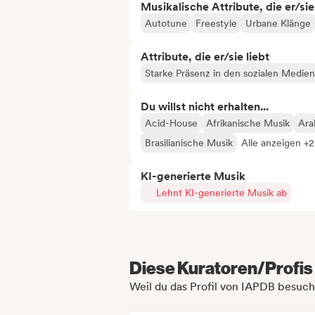
Musikalische Attribute, die er/sie
Autotune
Freestyle
Urbane Klänge
Attribute, die er/sie liebt
Starke Präsenz in den sozialen Medien
Du willst nicht erhalten...
Acid-House
Afrikanische Musik
Ara
Brasilianische Musik
Alle anzeigen +
KI-generierte Musik
Lehnt KI-generierte Musik ab
Diese Kuratoren/Profis 
Weil du das Profil von IAPDB besuch