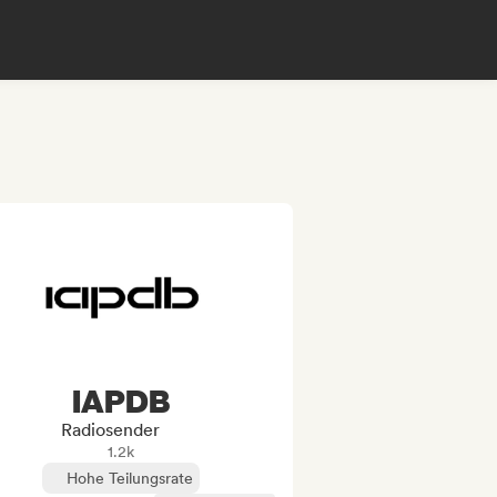
IAPDB
Radiosender
1.2k
Hohe Teilungsrate