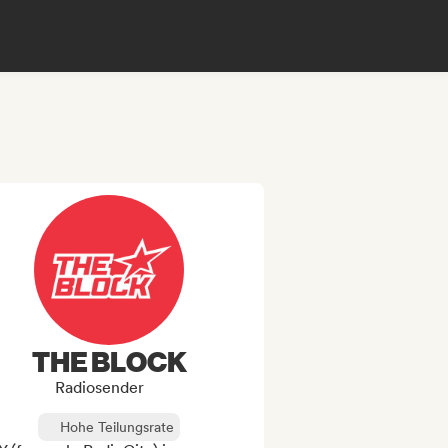
THE BLOCK
Radiosender
Hohe Teilungsrate