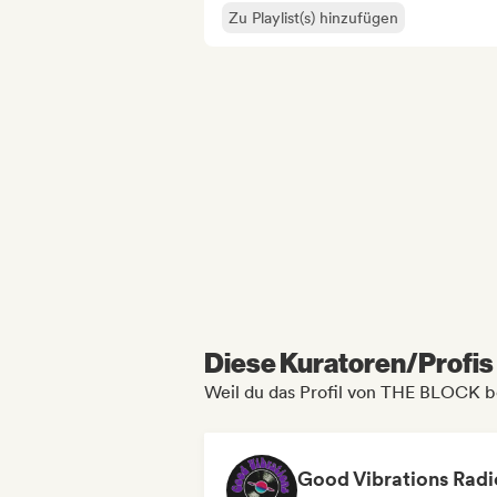
Zu Playlist(s) hinzufügen
Diese Kuratoren/Profis 
Weil du das Profil von THE BLOCK b
Good Vibrations Radi