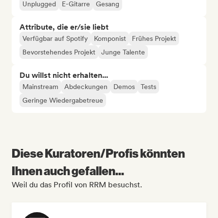
Unplugged
E-Gitarre
Gesang
Attribute, die er/sie liebt
Verfügbar auf Spotify
Komponist
Frühes Projekt
Bevorstehendes Projekt
Junge Talente
Du willst nicht erhalten...
Mainstream
Abdeckungen
Demos
Tests
Geringe Wiedergabetreue
Diese Kuratoren/Profis könnten
Ihnen auch gefallen...
Weil du das Profil von RRM besuchst.