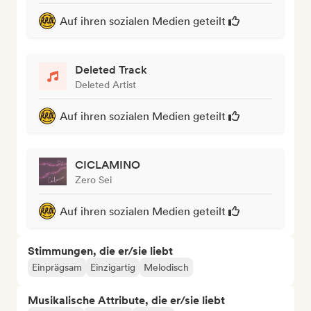
Auf ihren sozialen Medien geteilt
Deleted Track
Deleted Artist
Auf ihren sozialen Medien geteilt
CICLAMINO
Zero Sei
Auf ihren sozialen Medien geteilt
Stimmungen, die er/sie liebt
Einprägsam
Einzigartig
Melodisch
Musikalische Attribute, die er/sie liebt