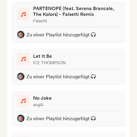
PARTENOPE (feat. Serena Brancale,
The Kolors) - Falsetti Remix
Falsetti
Zu einer Playlist hinzugefügt
Let It Be
ICE THOMPSON
Zu einer Playlist hinzugefügt
No Joke
angiū
Zu einer Playlist hinzugefügt