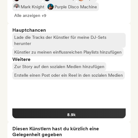
Mark Knight
Purple Disco Machine
Alle anzeigen +9
Hauptchancen
Lade die Tracks der Künstler für meine DJ-Sets
herunter
Künstler zu meinen einflussreichen Playlists hinzufügen
Weitere
Zur Story auf den sozialen Medien hinzufügen
Erstelle einen Post oder ein Reel in den sozialen Medien
8.9k
Diesen Künstlern hast du kürzlich eine
Gelegenheit gegeben