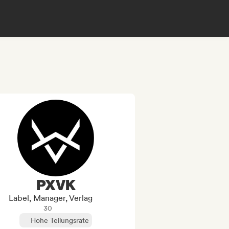
PXVK
Label, Manager, Verlag
30
Hohe Teilungsrate