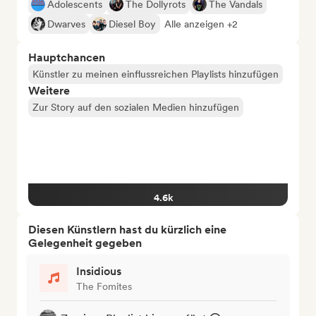
Adolescents
The Dollyrots
The Vandals
Dwarves
Diesel Boy
Alle anzeigen +2
Hauptchancen
Künstler zu meinen einflussreichen Playlists hinzufügen
Weitere
Zur Story auf den sozialen Medien hinzufügen
4.6k
Diesen Künstlern hast du kürzlich eine
Gelegenheit gegeben
Insidious
The Fomites