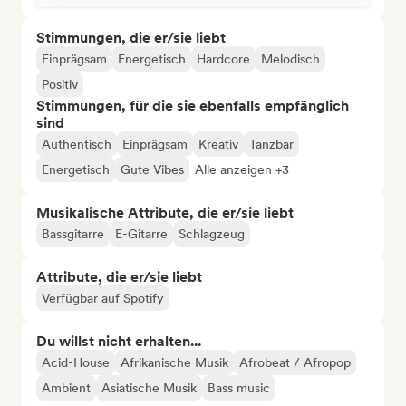
Stimmungen, die er/sie liebt
Einprägsam
Energetisch
Hardcore
Melodisch
Positiv
Stimmungen, für die sie ebenfalls empfänglich
sind
Authentisch
Einprägsam
Kreativ
Tanzbar
Energetisch
Gute Vibes
Alle anzeigen +3
Musikalische Attribute, die er/sie liebt
Bassgitarre
E-Gitarre
Schlagzeug
Attribute, die er/sie liebt
Verfügbar auf Spotify
Du willst nicht erhalten...
Acid-House
Afrikanische Musik
Afrobeat / Afropop
Ambient
Asiatische Musik
Bass music