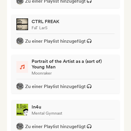
Zu einer Playlist hinzugefügt
CTRL FREAK
FaT LarS
Zu einer Playlist hinzugefügt
Portrait of the Artist as a (sort of)
Young Man
Moonraker
Zu einer Playlist hinzugefügt
In4u
Mental Gymnast
Zu einer Playlist hinzugefügt