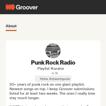
About
Punk Rock Radio
Playlist-Kurator
4.7k
Hohe Antwortquote
50+ years of punk rock on one giant playlist. 
Newest songs on top. I keep Groover submissions 
listed for at least two weeks. The ones I really love 
stay much longer.
