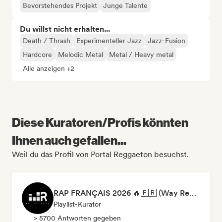
Bevorstehendes Projekt
Junge Talente
Du willst nicht erhalten...
Death / Thrash
Experimenteller Jazz
Jazz-Fusion
Hardcore
Melodic Metal
Metal / Heavy metal
Alle anzeigen +2
Diese Kuratoren/Profis könnten
Ihnen auch gefallen...
Weil du das Profil von Portal Reggaeton besuchst.
RAP FRANÇAIS 2026 🔥🇫🇷 (Way Records)
Playlist-Kurator
> 5700 Antworten gegeben