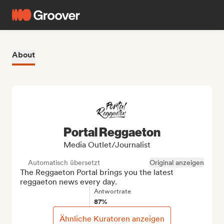
About
Portal Reggaeton
Media Outlet/Journalist
Automatisch übersetzt
Original anzeigen
The Reggaeton Portal brings you the latest 
reggaeton news every day.
Antwortrate
87%
Ähnliche Kuratoren anzeigen