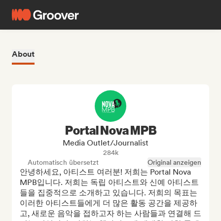
About
Portal Nova MPB
Media Outlet/Journalist
284k
Automatisch übersetzt
Original anzeigen
안녕하세요, 아티스트 여러분! 저희는 Portal Nova 
MPB입니다. 저희는 독립 아티스트와 신예 아티스트
들을 집중적으로 소개하고 있습니다. 저희의 목표는 
이러한 아티스트들에게 더 많은 활동 공간을 제공하
고, 새로운 음악을 접하고자 하는 사람들과 연결해 드