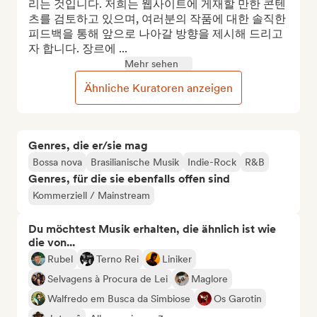
리는 것입니다. 저희는 웹사이트에 게재할 만한 콘텐
츠를 검토하고 있으며, 여러분의 작품에 대한 솔직한 
피드백을 통해 앞으로 나아갈 방향을 제시해 드리고
자 합니다. 장르에 ...
Mehr sehen
Ähnliche Kuratoren anzeigen
Genres, die er/sie mag
Bossa nova
Brasilianische Musik
Indie-Rock
R&B
Genres, für die sie ebenfalls offen sind
Kommerziell / Mainstream
Du möchtest Musik erhalten, die ähnlich ist wie
die von...
Rubel
Terno Rei
Liniker
Selvagens à Procura de Lei
Maglore
Walfredo em Busca da Simbiose
Os Garotin