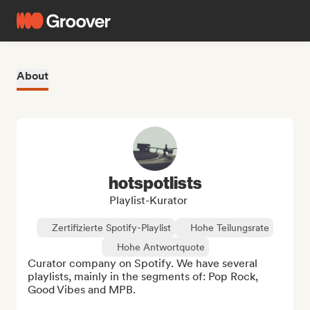
About
hotspotlists
Playlist-Kurator
Zertifizierte Spotify-Playlist
Hohe Teilungsrate
Hohe Antwortquote
Curator company on Spotify. We have several 
playlists, mainly in the segments of: Pop Rock, 
Good Vibes and MPB.
