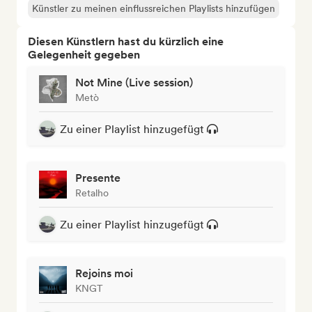
Künstler zu meinen einflussreichen Playlists hinzufügen
Diesen Künstlern hast du kürzlich eine
Gelegenheit gegeben
Not Mine (Live session)
Metò
Zu einer Playlist hinzugefügt
Presente
Retalho
Zu einer Playlist hinzugefügt
Rejoins moi
KNGT