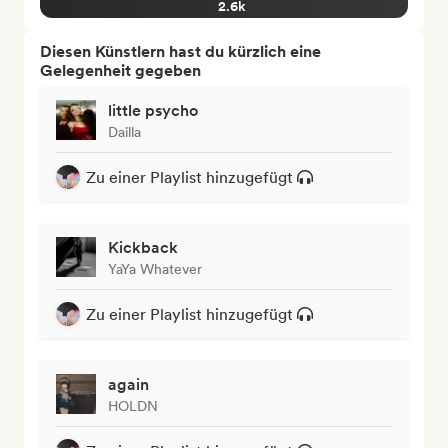
2.6k
Diesen Künstlern hast du kürzlich eine
Gelegenheit gegeben
little psycho
Dailla
Zu einer Playlist hinzugefügt
Kickback
YaYa Whatever
Zu einer Playlist hinzugefügt
again
HOLDN