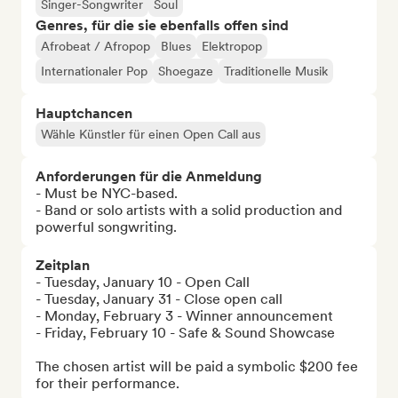
Singer-Songwriter
Soul
Genres, für die sie ebenfalls offen sind
Afrobeat / Afropop
Blues
Elektropop
Internationaler Pop
Shoegaze
Traditionelle Musik
Hauptchancen
Wähle Künstler für einen Open Call aus
Anforderungen für die Anmeldung
- Must be NYC-based.

- Band or solo artists with a solid production and 
powerful songwriting.
Zeitplan
- Tuesday, January 10 - Open Call

- Tuesday, January 31 - Close open call

- Monday, February 3 - Winner announcement

- Friday, February 10 - Safe & Sound Showcase

The chosen artist will be paid a symbolic $200 fee 
for their performance.