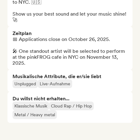
to NYC. 🇺🇸

Show us your best sound and let your music shine! 
🚀
Zeitplan
📅 Applications close on October 26, 2025.

🎤 One standout artist will be selected to perform 
at the pinkFROG cafe in NYC on November 13, 
2025.
Musikalische Attribute, die er/sie liebt
Unplugged
Live-Aufnahme
Du willst nicht erhalten...
Klassische Musik
Cloud Rap / Hip Hop
Metal / Heavy metal