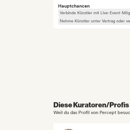
Hauptchancen
Verbinde Künstler mit Live-Event-Mög
Nehme Künstler unter Vertrag oder ve
Diese Kuratoren/Profis 
Weil du das Profil von Percept besuc