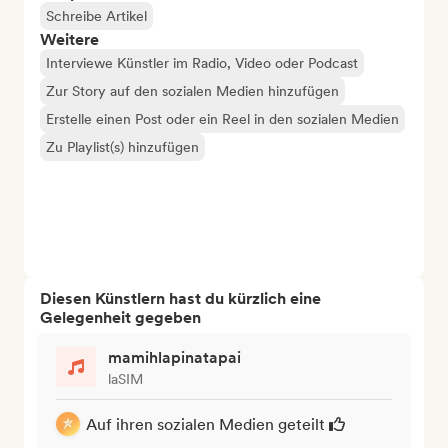
Schreibe Artikel
Weitere
Interviewe Künstler im Radio, Video oder Podcast
Zur Story auf den sozialen Medien hinzufügen
Erstelle einen Post oder ein Reel in den sozialen Medien
Zu Playlist(s) hinzufügen
Diesen Künstlern hast du kürzlich eine
Gelegenheit gegeben
mamihlapinatapai
laSIM
Auf ihren sozialen Medien geteilt