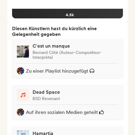
4.5k
Diesen Künstlern hast du kürzlich eine
Gelegenheit gegeben
C'est un manque
Bernard Côté (Auteur-Compositeur-
Interprète)
Zu einer Playlist hinzugefügt
Dead Space
BSD Revenant
Auf ihren sozialen Medien geteilt
Hamartia