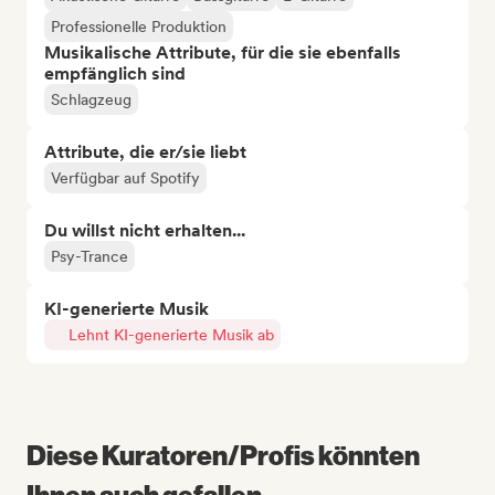
Professionelle Produktion
Musikalische Attribute, für die sie ebenfalls
empfänglich sind
Schlagzeug
Attribute, die er/sie liebt
Verfügbar auf Spotify
Du willst nicht erhalten...
Psy-Trance
KI-generierte Musik
Lehnt KI-generierte Musik ab
Diese Kuratoren/Profis könnten
Ihnen auch gefallen...